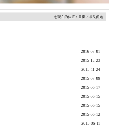
您现在的位置：
首页
>
常见问题
2016-07-01
2015-12-23
2015-11-24
2015-07-09
2015-06-17
2015-06-15
2015-06-15
2015-06-12
2015-06-11