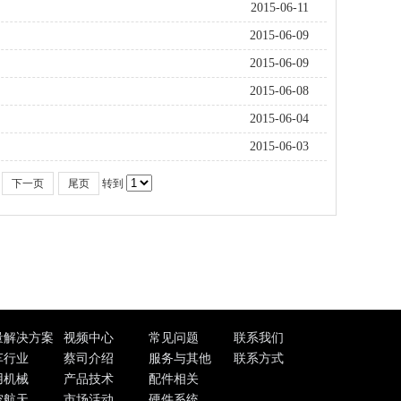
2015-06-11
2015-06-09
2015-06-09
2015-06-08
2015-06-04
2015-06-03
下一页
尾页
转到
量解决方案
视频中心
常见问题
联系我们
车行业
蔡司介绍
服务与其他
联系方式
用机械
产品技术
配件相关
空航天
市场活动
硬件系统