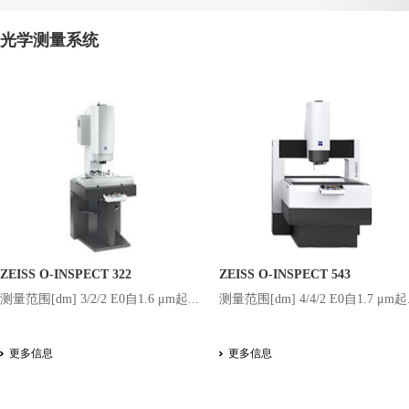
光学测量系统
ZEISS O-INSPECT 322
ZEISS O-INSPECT 543
测量范围[dm] 3/2/2 E0自1.6 μm起...
测量范围[dm] 4/4/2 E0自1.7 μm起.
更多信息
更多信息