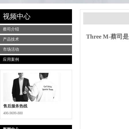
视频中心
蔡司介绍
Three M-
产品技术
市场活动
应用案例
售后服务热线
400-9699-880