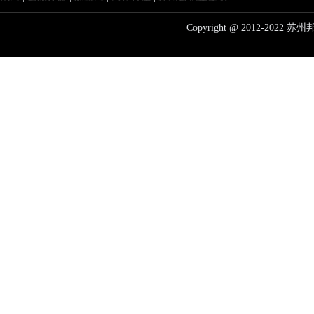
Copyright @ 2012-20