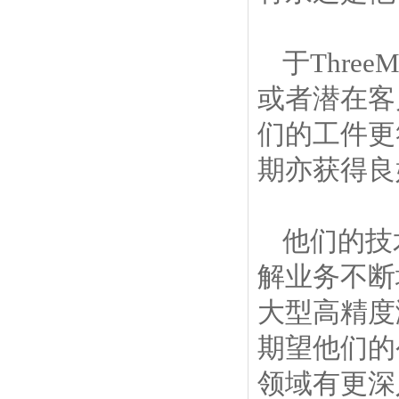
于Thr
或者潜在客
们的工件更
期亦获得良
他们的技
解业务不断
大型高精度
期望他们的
领域有更深