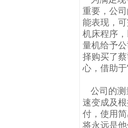
重要，公司
能表现，可
机床程序，
量机给予公
择购买了蔡
心，借助于
公司的测
速变成及根
付，使用简
将永远是他